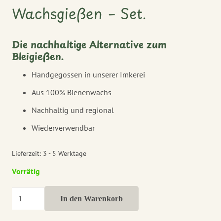
Wachsgießen – Set.
Die nachhaltige Alternative zum
Bleigießen.
Handgegossen in unserer Imkerei
Aus 100% Bienenwachs
Nachhaltig und regional
Wiederverwendbar
Lieferzeit:
3 - 5 Werktage
Vorrätig
Wachsgießen-
In den Warenkorb
Set