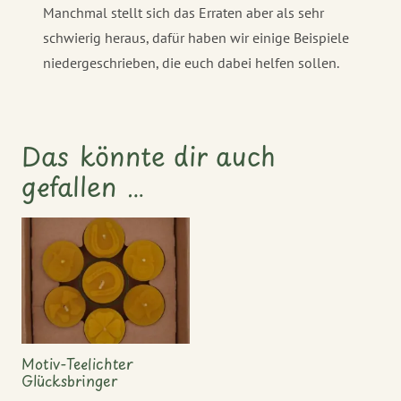
Manchmal stellt sich das Erraten aber als sehr
schwierig heraus, dafür haben wir einige Beispiele
niedergeschrieben, die euch dabei helfen sollen.
Das könnte dir auch
gefallen …
Motiv-Teelichter
Glücksbringer