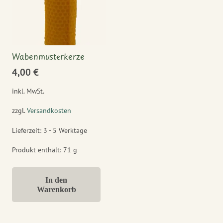
Wabenmusterkerze
4,00
€
inkl. MwSt.
zzgl.
Versandkosten
Lieferzeit:
3 - 5 Werktage
Produkt enthält: 71
g
In den
Warenkorb