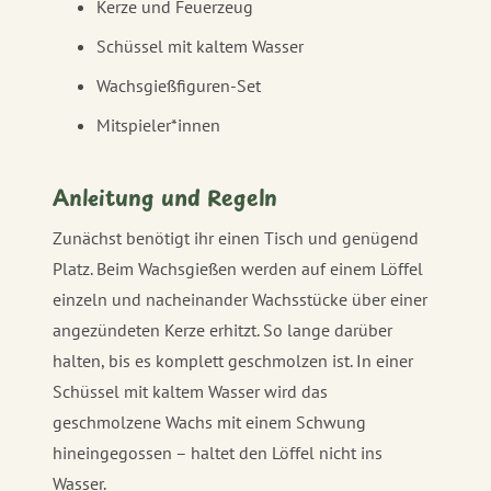
Kerze und Feuerzeug
Schüssel mit kaltem Wasser
Wachsgießfiguren-Set
Mitspieler*innen
Anleitung und Regeln
Zunächst benötigt ihr einen Tisch und genügend
Platz. Beim Wachsgießen werden auf einem Löffel
einzeln und nacheinander Wachsstücke über einer
angezündeten Kerze erhitzt. So lange darüber
halten, bis es komplett geschmolzen ist. In einer
Schüssel mit kaltem Wasser wird das
geschmolzene Wachs mit einem Schwung
hineingegossen – haltet den Löffel nicht ins
Wasser.