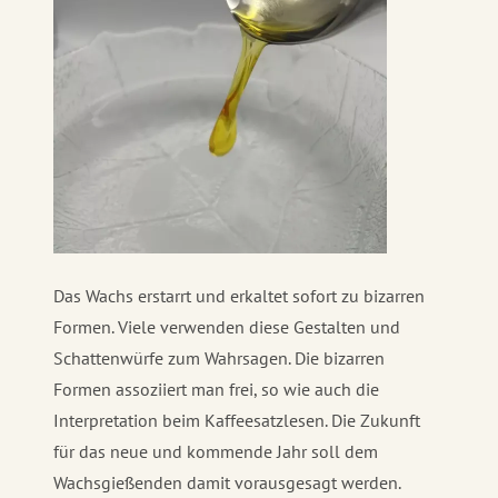
Das Wachs erstarrt und erkaltet sofort zu bizarren
Formen. Viele verwenden diese Gestalten und
Schattenwürfe zum Wahrsagen. Die bizarren
Formen assoziiert man frei, so wie auch die
Interpretation beim Kaffeesatzlesen. Die Zukunft
für das neue und kommende Jahr soll dem
Wachsgießenden damit vorausgesagt werden.