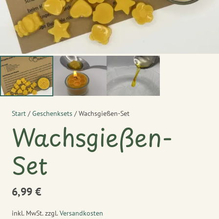
Start
/
Geschenksets
/ Wachsgießen-Set
Wachsgießen-
Set
6,99
€
inkl. MwSt.
zzgl.
Versandkosten