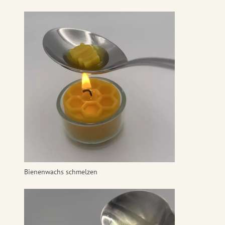
Bienenwachs schmelzen