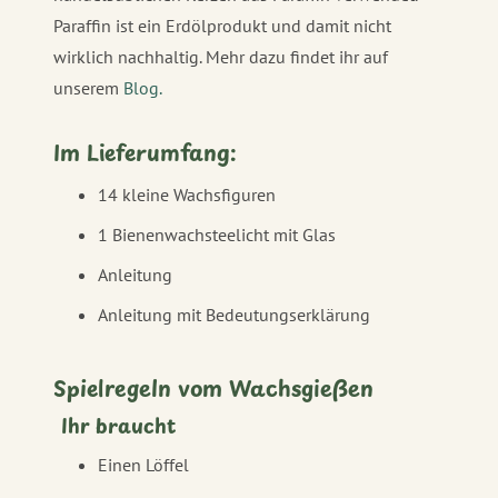
Paraffin ist ein Erdölprodukt und damit nicht
wirklich nachhaltig. Mehr dazu findet ihr auf
unserem
Blog.
Im Lieferumfang:
14 kleine Wachsfiguren
1 Bienenwachsteelicht mit Glas
Anleitung
Anleitung mit Bedeutungserklärung
Spielregeln vom Wachsgießen
Ihr braucht
Einen Löffel