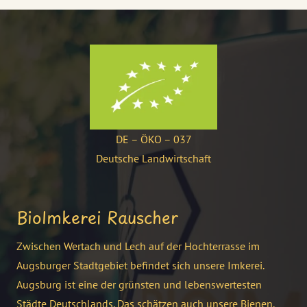
DE – ÖKO – 037
Deutsche Landwirtschaft
BioImkerei Rauscher
Zwischen Wertach und Lech auf der Hochterrasse im
Augsburger Stadtgebiet befindet sich unsere Imkerei.
Augsburg ist eine der grünsten und lebenswertesten
Städte Deutschlands. Das schätzen auch unsere Bienen.