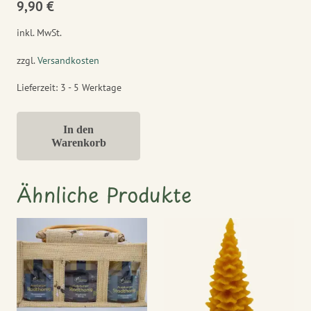
9,90
€
inkl. MwSt.
zzgl.
Versandkosten
Lieferzeit:
3 - 5 Werktage
In den
Warenkorb
Ähnliche Produkte