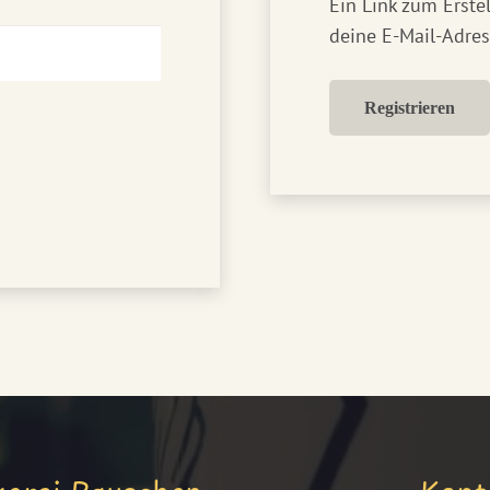
Ein Link zum Erste
deine E-Mail-Adres
Registrieren