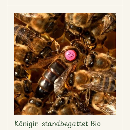
Königin standbegattet Bio