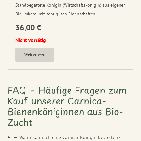
Standbegattete Königin (Wirtschaftskönigin) aus eigener
Bio-Imkerei mit sehr guten Eigenschaften.
36,00
€
Nicht vorrätig
Weiterlesen
FAQ – Häufige Fragen zum
Kauf unserer Carnica-
Bienenköniginnen aus Bio-
Zucht
🛒 Wann kann ich eine Carnica-Königin bestellen?