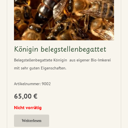
Königin belegstellenbegattet
Belegstellenbegattete Königin aus eigener Bio-Imkerei
mit sehr guten Eigenschaften.
Artikelnummer:
9002
65,00
€
Nicht vorrätig
Weiterlesen