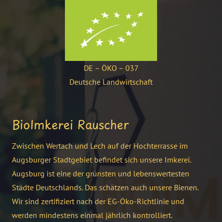
DE – ÖKO – 037
Deutsche Landwirtschaft
BioImkerei Rauscher
Zwischen Wertach und Lech auf der Hochterrasse im
Augsburger Stadtgebiet befindet sich unsere Imkerei.
Augsburg ist eine der grünsten und lebenswertesten
Städte Deutschlands. Das schätzen auch unsere Bienen.
Wir sind zertifiziert nach der EG-Öko-Richtlinie und
werden mindestens einmal jährlich kontrolliert.