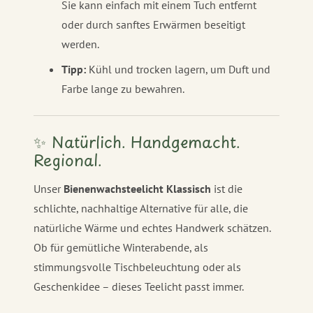
Sie kann einfach mit einem Tuch entfernt
oder durch sanftes Erwärmen beseitigt
werden.
Tipp:
Kühl und trocken lagern, um Duft und
Farbe lange zu bewahren.
✨ Natürlich. Handgemacht.
Regional.
Unser
Bienenwachsteelicht Klassisch
ist die
schlichte, nachhaltige Alternative für alle, die
natürliche Wärme und echtes Handwerk schätzen.
Ob für gemütliche Winterabende, als
stimmungsvolle Tischbeleuchtung oder als
Geschenkidee – dieses Teelicht passt immer.