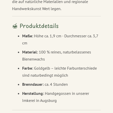
die auf natürliche Materialien und regionale
Handwerkskunst Wert legen.
🍯 Produktdetails
Maße:
Höhe ca. 1,9 cm · Durchmesser ca. 3,7
cm
Material:
100 % reines, naturbelassenes
Bienenwachs
Farbe:
Goldgelb – leichte Farbunterschiede
sind naturbedingt möglich
Brenndauer:
ca. 4 Stunden
Herstellung:
Handgegossen in unserer
Imkerei in Augsburg