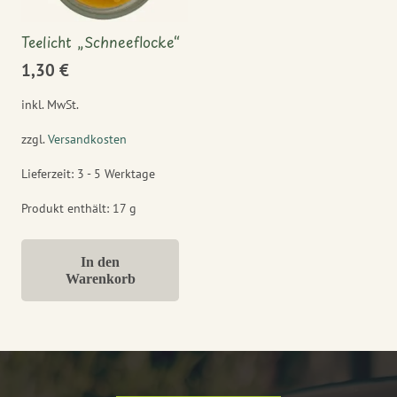
Teelicht „Schneeflocke“
1,30
€
inkl. MwSt.
zzgl.
Versandkosten
Lieferzeit:
3 - 5 Werktage
Produkt enthält: 17
g
In den
Warenkorb