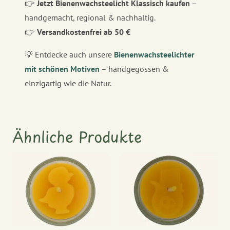
👉
Jetzt Bienenwachsteelicht Klassisch kaufen
–
handgemacht, regional & nachhaltig.
👉
Versandkostenfrei ab 50 €
💡 Entdecke auch unsere
Bienenwachsteelichter
mit schönen Motiven
– handgegossen &
einzigartig wie die Natur.
Ähnliche Produkte