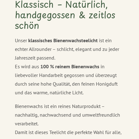
Klassisch – Natürlich,
handgegossen & zeitlos
schön
Unser
klassisches Bienenwachsteelicht
ist ein
echter Allrounder – schlicht, elegant und zu jeder
Jahreszeit passend.
Es wird aus
100 % reinem Bienenwachs
in
liebevoller Handarbeit gegossen und überzeugt
durch seine hohe Qualität, den feinen Honigduft
und das warme, natürliche Licht.
Bienenwachs ist ein reines Naturprodukt –
nachhaltig, nachwachsend und umweltfreundlich
verarbeitet.
Damit ist dieses Teelicht die perfekte Wahl für alle,