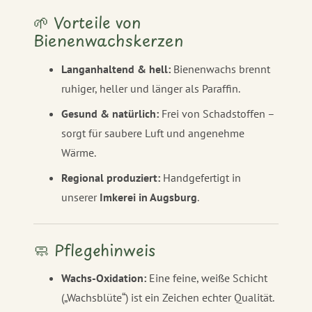
🌱 Vorteile von
Bienenwachskerzen
Langanhaltend & hell:
Bienenwachs brennt
ruhiger, heller und länger als Paraffin.
Gesund & natürlich:
Frei von Schadstoffen –
sorgt für saubere Luft und angenehme
Wärme.
Regional produziert:
Handgefertigt in
unserer
Imkerei in Augsburg
.
🧼 Pflegehinweis
Wachs-Oxidation:
Eine feine, weiße Schicht
(„Wachsblüte“) ist ein Zeichen echter Qualität.