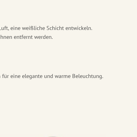
uft, eine weißliche Schicht entwickeln.
öhnen entfernt werden.
n für eine elegante und warme Beleuchtung.