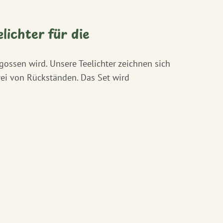
ichter für die
ossen wird. Unsere Teelichter zeichnen sich
frei von Rückständen. Das Set wird