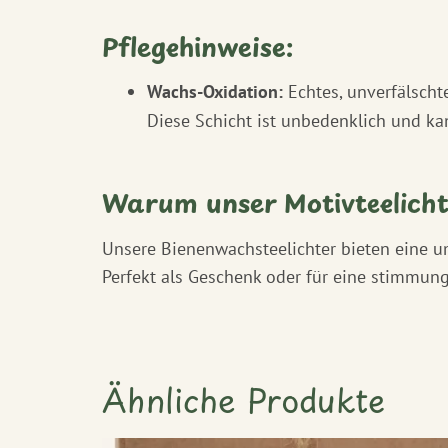
Pflegehinweise:
Wachs-Oxidation:
Echtes, unverfälscht
Diese Schicht ist unbedenklich und ka
Warum unser Motivteelichte
Unsere Bienenwachsteelichter bieten eine u
Perfekt als Geschenk oder für eine stimmung
Ähnliche Produkte