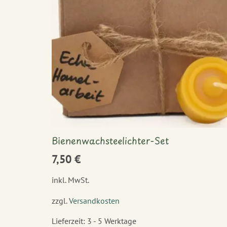
Bienenwachsteelichter-Set
7,50
€
inkl. MwSt.
zzgl.
Versandkosten
Lieferzeit:
3 - 5 Werktage