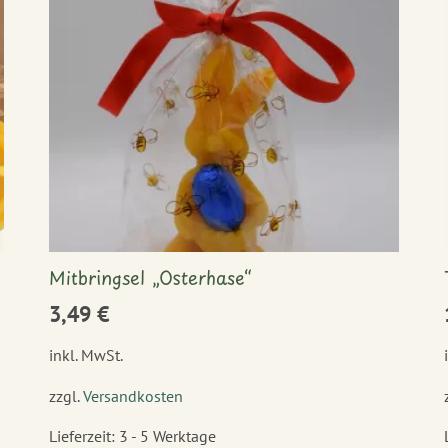
Mitbringsel „Osterhase“
3,49
€
inkl. MwSt.
zzgl.
Versandkosten
Lieferzeit:
3 - 5 Werktage