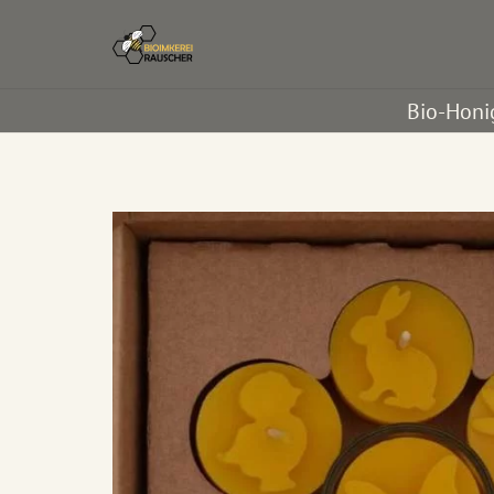
Bio-Honi