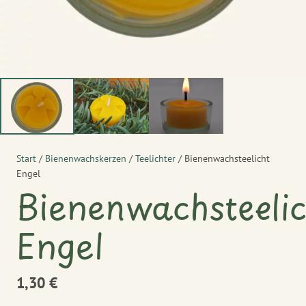
Start
/
Bienenwachskerzen
/
Teelichter
/ Bienenwachsteelicht
Engel
Bienenwachsteelic
Engel
1,30
€