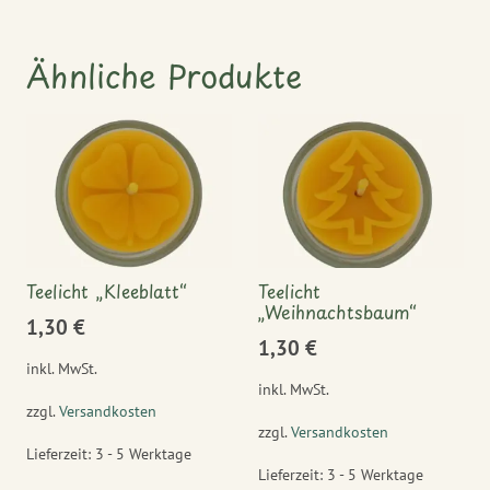
Ähnliche Produkte
Teelicht „Kleeblatt“
Teelicht
„Weihnachtsbaum“
1,30
€
1,30
€
inkl. MwSt.
inkl. MwSt.
zzgl.
Versandkosten
zzgl.
Versandkosten
Lieferzeit:
3 - 5 Werktage
Lieferzeit:
3 - 5 Werktage