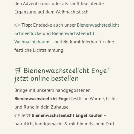
den Adventskranz oder als sanft leuchtende
Ergänzung auf dem Weihnachtstisch.
👉
Tipp:
Entdecke auch unser
Bienenwachsteelicht
Schneeflocke
und
Bienenwachsteelicht
Weihnachtsbaum
– perfekt kombinierbar für eine
festliche Lichtstimmung.
🛒 Bienenwachsteelicht Engel
jetzt online bestellen
Bringe mit unserem handgegossenen
Bienenwachsteelicht Engel
festliche Wärme, Licht
und Ruhe in dein Zuhause.
👉 Jetzt
Bienenwachsteelicht Engel kaufen
–
natürlich, handgemacht & mit himmlischem Duft.