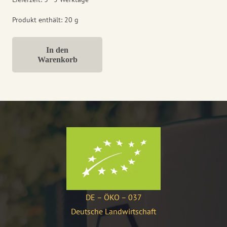
Produkt enthält: 20
g
In den
Warenkorb
DE – ÖKO – 037
Deutsche Landwirtschaft