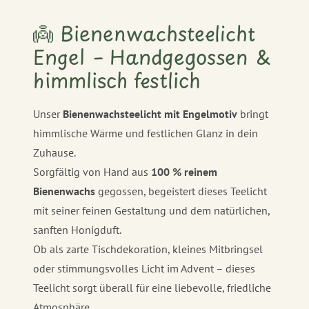
👼 Bienenwachsteelicht
Engel – Handgegossen &
himmlisch festlich
Unser
Bienenwachsteelicht mit Engelmotiv
bringt
himmlische Wärme und festlichen Glanz in dein
Zuhause.
Sorgfältig von Hand aus
100 % reinem
Bienenwachs
gegossen, begeistert dieses Teelicht
mit seiner feinen Gestaltung und dem natürlichen,
sanften Honigduft.
Ob als zarte Tischdekoration, kleines Mitbringsel
oder stimmungsvolles Licht im Advent – dieses
Teelicht sorgt überall für eine liebevolle, friedliche
Atmosphäre.