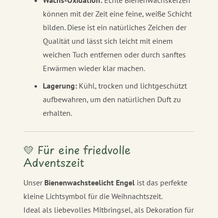
Wachs-Oxidation:
Echte Bienenwachskerzen
können mit der Zeit eine feine, weiße Schicht
bilden. Diese ist ein natürliches Zeichen der
Qualität und lässt sich leicht mit einem
weichen Tuch entfernen oder durch sanftes
Erwärmen wieder klar machen.
Lagerung:
Kühl, trocken und lichtgeschützt
aufbewahren, um den natürlichen Duft zu
erhalten.
💛 Für eine friedvolle
Adventszeit
Unser
Bienenwachsteelicht Engel
ist das perfekte
kleine Lichtsymbol für die Weihnachtszeit.
Ideal als liebevolles Mitbringsel, als Dekoration für