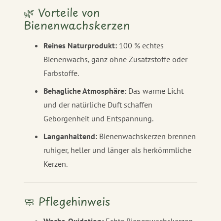
🌿 Vorteile von
Bienenwachskerzen
Reines Naturprodukt:
100 % echtes
Bienenwachs, ganz ohne Zusatzstoffe oder
Farbstoffe.
Behagliche Atmosphäre:
Das warme Licht
und der natürliche Duft schaffen
Geborgenheit und Entspannung.
Langanhaltend:
Bienenwachskerzen brennen
ruhiger, heller und länger als herkömmliche
Kerzen.
🧼 Pflegehinweis