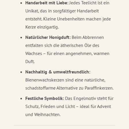
Handarbeit mit Liebe:
Jedes Teelicht ist ein
Unikat, das in sorgfältiger Handarbeit
entsteht. Kleine Unebenheiten machen jede
Kerze einzigartig.
Natürlicher Honigduft:
Beim Abbrennen
entfalten sich die ätherischen Öle des
Wachses – für einen angenehmen, warmen
Duft.
Nachhaltig & umweltfreundlich:
Bienenwachskerzen sind eine natürliche,
schadstoffarme Alternative zu Paraffinkerzen.
Festliche Symbolik:
Das Engelmotiv steht für
Schutz, Frieden und Licht – ideal für Advent
und Weihnachten.