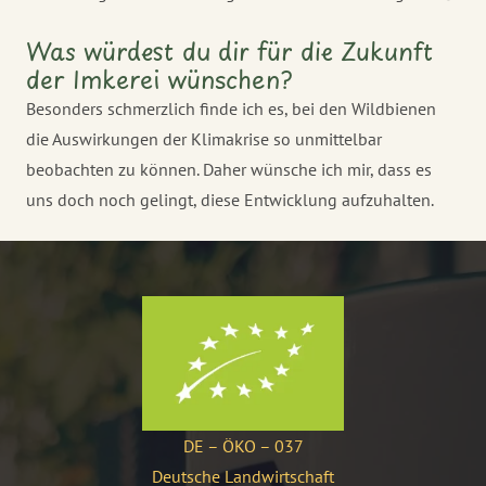
Was würdest du dir für die Zukunft
der Imkerei wünschen?
Besonders schmerzlich finde ich es, bei den Wildbienen
die Auswirkungen der Klimakrise so unmittelbar
beobachten zu können. Daher wünsche ich mir, dass es
uns doch noch gelingt, diese Entwicklung aufzuhalten.
DE – ÖKO – 037
Deutsche Landwirtschaft