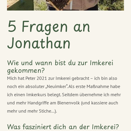
5 Fragen an
Jonathan
Wie und wann bist du zur Imkerei
gekommen?
Mich hat Peter 2021 zur Imkerei gebracht – ich bin also
noch ein absoluter „Neuimker“. Als erste Maßnahme habe
ich einen Imkerkurs belegt. Seitdem übernehme ich mehr
und mehr Handgriffe am Bienenvolk (und kassiere auch
mehr und mehr Stiche…).
Was fasziniert dich an der Imkerei?