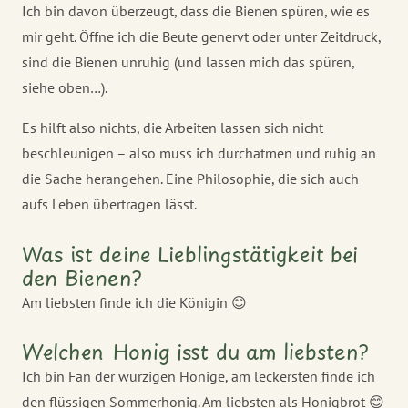
Ich bin davon überzeugt, dass die Bienen spüren, wie es
mir geht. Öffne ich die Beute genervt oder unter Zeitdruck,
sind die Bienen unruhig (und lassen mich das spüren,
siehe oben…).
Es hilft also nichts, die Arbeiten lassen sich nicht
beschleunigen – also muss ich durchatmen und ruhig an
die Sache herangehen. Eine Philosophie, die sich auch
aufs Leben übertragen lässt.
Was ist deine Lieblingstätigkeit bei
den Bienen?
Am liebsten finde ich die Königin 😊
Welchen Honig isst du am liebsten?
Ich bin Fan der würzigen Honige, am leckersten finde ich
den flüssigen Sommerhonig. Am liebsten als Honigbrot 😊